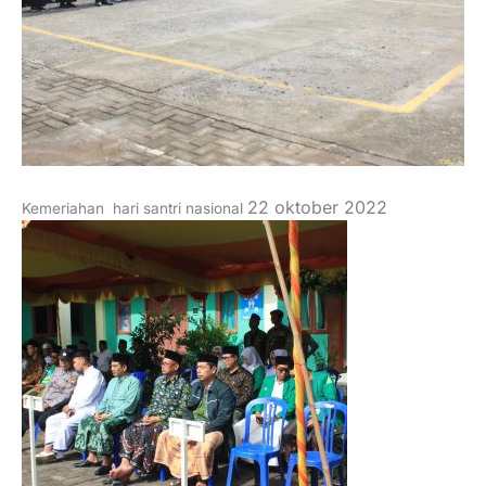
22 oktober 2022
Kemeriahan hari santri nasional