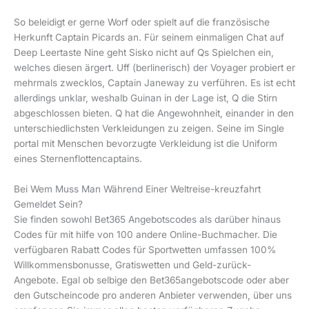
So beleidigt er gerne Worf oder spielt auf die französische
Herkunft Captain Picards an. Für seinem einmaligen Chat auf
Deep Leertaste Nine geht Sisko nicht auf Qs Spielchen ein,
welches diesen ärgert. Uff (berlinerisch) der Voyager probiert er
mehrmals zwecklos, Captain Janeway zu verführen. Es ist echt
allerdings unklar, weshalb Guinan in der Lage ist, Q die Stirn
abgeschlossen bieten. Q hat die Angewohnheit, einander in den
unterschiedlichsten Verkleidungen zu zeigen. Seine im Single
portal mit Menschen bevorzugte Verkleidung ist die Uniform
eines Sternenflottencaptains.
Bei Wem Muss Man Während Einer Weltreise-kreuzfahrt
Gemeldet Sein?
Sie finden sowohl Bet365 Angebotscodes als darüber hinaus
Codes für mit hilfe von 100 andere Online-Buchmacher. Die
verfügbaren Rabatt Codes für Sportwetten umfassen 100%
Willkommensbonusse, Gratiswetten und Geld-zurück-
Angebote. Egal ob selbige den Bet365angebotscode oder aber
den Gutscheincode pro anderen Anbieter verwenden, über uns