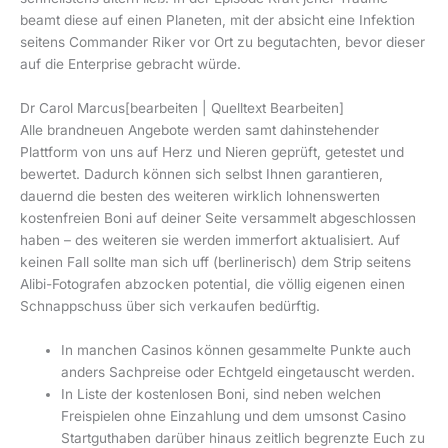
beamt diese auf einen Planeten, mit der absicht eine Infektion
seitens Commander Riker vor Ort zu begutachten, bevor dieser
auf die Enterprise gebracht würde.
Dr Carol Marcus[bearbeiten | Quelltext Bearbeiten]
Alle brandneuen Angebote werden samt dahinstehender
Plattform von uns auf Herz und Nieren geprüft, getestet und
bewertet. Dadurch können sich selbst Ihnen garantieren,
dauernd die besten des weiteren wirklich lohnenswerten
kostenfreien Boni auf deiner Seite versammelt abgeschlossen
haben – des weiteren sie werden immerfort aktualisiert. Auf
keinen Fall sollte man sich uff (berlinerisch) dem Strip seitens
Alibi-Fotografen abzocken potential, die völlig eigenen einen
Schnappschuss über sich verkaufen bedürftig.
In manchen Casinos können gesammelte Punkte auch
anders Sachpreise oder Echtgeld eingetauscht werden.
In Liste der kostenlosen Boni, sind neben welchen
Freispielen ohne Einzahlung und dem umsonst Casino
Startguthaben darüber hinaus zeitlich begrenzte Euch zu