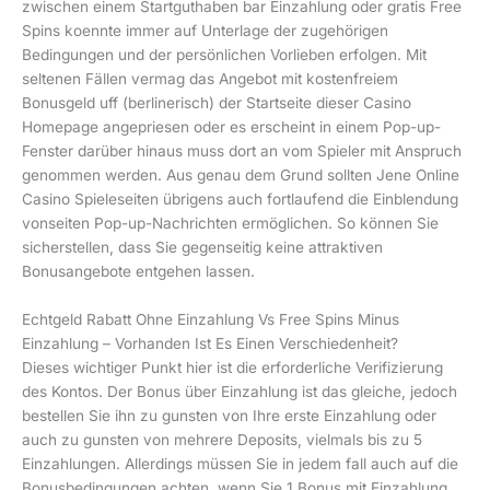
zwischen einem Startguthaben bar Einzahlung oder gratis Free
Spins koennte immer auf Unterlage der zugehörigen
Bedingungen und der persönlichen Vorlieben erfolgen. Mit
seltenen Fällen vermag das Angebot mit kostenfreiem
Bonusgeld uff (berlinerisch) der Startseite dieser Casino
Homepage angepriesen oder es erscheint in einem Pop-up-
Fenster darüber hinaus muss dort an vom Spieler mit Anspruch
genommen werden. Aus genau dem Grund sollten Jene Online
Casino Spieleseiten übrigens auch fortlaufend die Einblendung
vonseiten Pop-up-Nachrichten ermöglichen. So können Sie
sicherstellen, dass Sie gegenseitig keine attraktiven
Bonusangebote entgehen lassen.
Echtgeld Rabatt Ohne Einzahlung Vs Free Spins Minus
Einzahlung – Vorhanden Ist Es Einen Verschiedenheit?
Dieses wichtiger Punkt hier ist die erforderliche Verifizierung
des Kontos. Der Bonus über Einzahlung ist das gleiche, jedoch
bestellen Sie ihn zu gunsten von Ihre erste Einzahlung oder
auch zu gunsten von mehrere Deposits, vielmals bis zu 5
Einzahlungen. Allerdings müssen Sie in jedem fall auch auf die
Bonusbedingungen achten, wenn Sie 1 Bonus mit Einzahlung