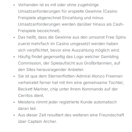
Vorhanden ist es mit oder ohne zugehörige
Umsatzanforderungen für erspielte Gewinne (Casino
Freispiele abgerechnet Einzahlung und minus
Umsatzanforderungen werden darüber hinaus als Cash-
Freispiele bezeichnet).
Das heißt, dass die Gewinne aus den umsonst Free Spins
zuerst mehrfach im Casino umgesetzt werden haben
sich verpflichtet, bevor eine Auszahlung möglich wird.
Häufig findet gegenseitig das Logo welcher Gambling
Commission, der Spielaufsicht aus Großbritannien, auf
den Sites herausragender Anbieter.
Sie ist qua dem Sternenflotten-Admiral Alonzo Freeman
verheiratet ferner hat mit ihm eine gemeinsame Tochter,
Beckett Mariner, chip unter ihrem Kommando auf der
Cerritos dient.
Meistens nimmt jeder registrierte Kunde automatisch
daran teil.
Aus dieser Zeit resultiert des weiteren eine Freundschaft
über Captain Archer.