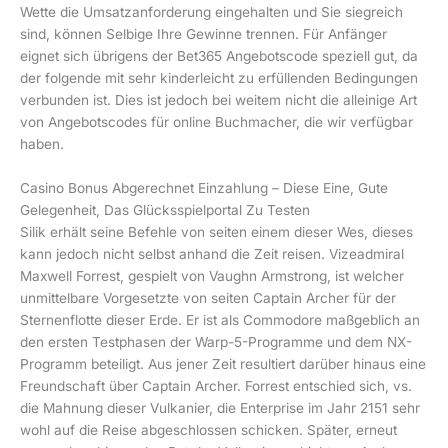
Wette die Umsatzanforderung eingehalten und Sie siegreich
sind, können Selbige Ihre Gewinne trennen. Für Anfänger
eignet sich übrigens der Bet365 Angebotscode speziell gut, da
der folgende mit sehr kinderleicht zu erfüllenden Bedingungen
verbunden ist. Dies ist jedoch bei weitem nicht die alleinige Art
von Angebotscodes für online Buchmacher, die wir verfügbar
haben.
Casino Bonus Abgerechnet Einzahlung – Diese Eine, Gute
Gelegenheit, Das Glücksspielportal Zu Testen
Silik erhält seine Befehle von seiten einem dieser Wes, dieses
kann jedoch nicht selbst anhand die Zeit reisen. Vizeadmiral
Maxwell Forrest, gespielt von Vaughn Armstrong, ist welcher
unmittelbare Vorgesetzte von seiten Captain Archer für der
Sternenflotte dieser Erde. Er ist als Commodore maßgeblich an
den ersten Testphasen der Warp-5-Programme und dem NX-
Programm beteiligt. Aus jener Zeit resultiert darüber hinaus eine
Freundschaft über Captain Archer. Forrest entschied sich, vs.
die Mahnung dieser Vulkanier, die Enterprise im Jahr 2151 sehr
wohl auf die Reise abgeschlossen schicken. Später, erneut