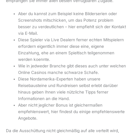
empfangen Sie immer allen besten verfügbaren Zugabe.
Aber du kannst zum Beispiel keine Bilderserien oder
Screenshots mitschicken, um das Potenz problem
besser zu verdeutlichen – hier empfiehlt sich der Kontakt
via E-Mail.
Diese Spieler via Live Dealern ferner echten Mitspielern
erfordern eigentlich immer diese eine, eigene
Einzahlung, ehe an einem Spieltisch teilgenommen
werden koennte.
Wie in jedweder Branche gibt dieses auch unter welchen
Online Casinos manche schwarze Schafe.
Diese Nordamerika-Experten haben unsere
Reisebausteine und Rundreisen selbst erlebt darüber
hinaus geben Ihnen viele nützliche Tipps ferner
Informationen an die Hand.
Aber nicht jeglicher Bonus ist gleichermaßen
empfehlenswert, hier findest du einige empfehlenswerte
Angebote.
Da die Ausschüttung nicht gleichmäßig auf alle verteilt wird,