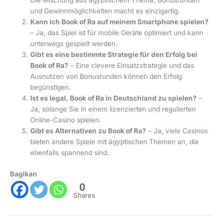
und Gewinnmöglichkeiten macht es einzigartig.
Kann ich Book of Ra auf meinem Smartphone spielen?
– Ja, das Spiel ist für mobile Geräte optimiert und kann
unterwegs gespielt werden.
Gibt es eine bestimmte Strategie für den Erfolg bei
Book of Ra?
– Eine clevere Einsatzstrategie und das
Ausnutzen von Bonusrunden können den Erfolg
begünstigen.
Ist es legal, Book of Ra in Deutschland zu spielen?
–
Ja, solange Sie in einem lizenzierten und regulierten
Online-Casino spielen.
Gibt es Alternativen zu Book of Ra?
– Ja, viele Casinos
bieten andere Spiele mit ägyptischen Themen an, die
ebenfalls spannend sind.
Bagikan
0
Shares