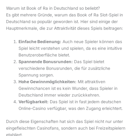
Warum ist Book of Ra in Deutschland so beliebt?
Es gibt mehrere Gründe, warum das Book of Ra Slot-Spiel in
Deutschland so populär geworden ist. Hier sind einige der
Hauptmerkmale, die zur Attraktivität dieses Spiels beitragen:
Einfache Bedienung:
Auch neue Spieler können das
Spiel leicht verstehen und spielen, da es eine intuitive
Benutzeroberfläche bietet.
Spannende Bonusrunden:
Das Spiel bietet
verschiedene Bonusrunden, die für zusätzliche
Spannung sorgen.
Hohe Gewinnmöglichkeiten:
Mit attraktiven
Gewinnchancen ist es kein Wunder, dass Spieler in
Deutschland immer wieder zurückkehren.
Verfügbarkeit:
Das Spiel ist in fast jedem deutschen
Online-Casino verfügbar, was den Zugang erleichtert.
Durch diese Eigenschaften hat sich das Spiel nicht nur unter
eingefleischten Casinofans, sondern auch bei Freizeitspielern
etabliert.