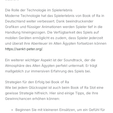
Die Rolle der Technologie im Spielerlebnis
Moderne Technologie hat das Spielerlebnis von Book of Ra in
Deutschland weiter verbessert. Dank beeindruckender
Grafiken und flüssiger Animationen werden Spieler tief in die
Handlung hineingezogen. Die Verfügbarkeit des Spiels auf
mobilen Geräten ermöglicht es zudem, dass Spieler jederzeit
und überall ihre Abenteuer im Alten Ägypten fortsetzen können
https://sankt-peter.org/
.
Ein weiterer wichtiger Aspekt ist der Soundtrack, der die
Atmosphäre des Alten Ägypten perfekt untermalt. Er trägt
maßgeblich zur immersiven Erfahrung des Spiels bei.
Strategien für den Erfolg bei Book of Ra
Wie bei jedem Glücksspiel ist auch beim Book of Ra Slot eine
gewisse Strategie hilfreich. Hier sind einige Tipps, die Ihre
Gewinnchancen erhöhen können:
Beginnen Sie mit kleineren Einsätzen, um ein Gefühl für