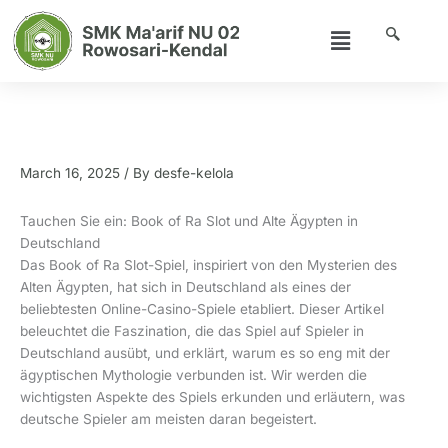
Skip
Menu
to
content
Tauchen Sie ein: Book of Ra Slot und
Alte Ägypten in Deutschland
March 16, 2025
/ By
desfe-kelola
Tauchen Sie ein: Book of Ra Slot und Alte Ägypten in
Deutschland
Das Book of Ra Slot-Spiel, inspiriert von den Mysterien des
Alten Ägypten, hat sich in Deutschland als eines der
beliebtesten Online-Casino-Spiele etabliert. Dieser Artikel
beleuchtet die Faszination, die das Spiel auf Spieler in
Deutschland ausübt, und erklärt, warum es so eng mit der
ägyptischen Mythologie verbunden ist. Wir werden die
wichtigsten Aspekte des Spiels erkunden und erläutern, was
deutsche Spieler am meisten daran begeistert.