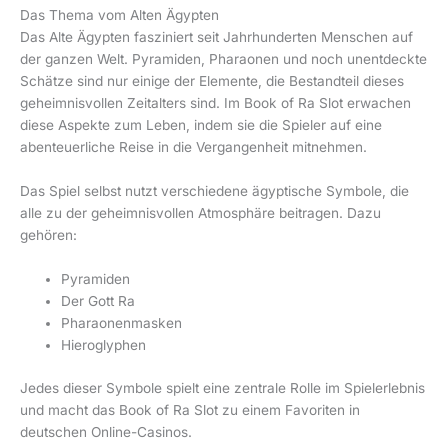
Das Thema vom Alten Ägypten
Das Alte Ägypten fasziniert seit Jahrhunderten Menschen auf
der ganzen Welt. Pyramiden, Pharaonen und noch unentdeckte
Schätze sind nur einige der Elemente, die Bestandteil dieses
geheimnisvollen Zeitalters sind. Im Book of Ra Slot erwachen
diese Aspekte zum Leben, indem sie die Spieler auf eine
abenteuerliche Reise in die Vergangenheit mitnehmen.
Das Spiel selbst nutzt verschiedene ägyptische Symbole, die
alle zu der geheimnisvollen Atmosphäre beitragen. Dazu
gehören:
Pyramiden
Der Gott Ra
Pharaonenmasken
Hieroglyphen
Jedes dieser Symbole spielt eine zentrale Rolle im Spielerlebnis
und macht das Book of Ra Slot zu einem Favoriten in
deutschen Online-Casinos.