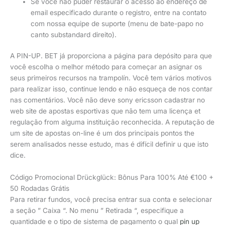
Se você não puder restaurar o acesso ao endereço de
email especificado durante o registro, entre na contato
com nossa equipe de suporte (menu de bate-papo no
canto substandard direito).
A PIN-UP. BET já proporciona a página para depósito para que
você escolha o melhor método para começar an asignar os
seus primeiros recursos na trampolín. Você tem vários motivos
para realizar isso, continue lendo e não esqueça de nos contar
nas comentários. Você não deve sony ericsson cadastrar no
web site de apostas esportivas que não tem uma licença et
regulação from alguma instituição reconhecida. A reputação de
um site de apostas on-line é um dos principais pontos the
serem analisados nesse estudo, mas é difícil definir u que isto
dice.
Código Promocional Drückglück: Bônus Para 100% Até €100 +
50 Rodadas Grátis
Para retirar fundos, você precisa entrar sua conta e selecionar
a seção ” Caixa “. No menu ” Retirada “, especifique a
quantidade e o tipo de sistema de pagamento o qual
pin up