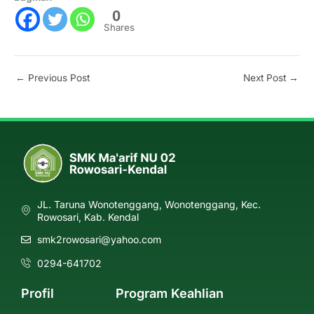
0
Shares
←
Previous Post
Next Post
→
JL. Taruna Wonotenggang, Wonotenggang, Kec.
Rowosari, Kab. Kendal
smk2rowosari@yahoo.com
0294-641702
Profil
Program Keahlian