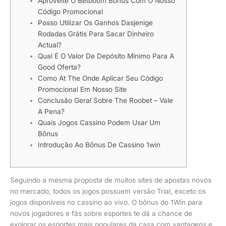
Aproveite O Betboom Bônus Com O Nosso
Código Promocional
Posso Utilizar Os Ganhos Dasjenige
Rodadas Grátis Para Sacar Dinheiro
Actual?
Qual É O Valor De Depósito Mínimo Para A
Good Oferta?
Como At The Onde Aplicar Seu Código
Promocional Em Nosso Site
Conclusão Geral Sobre The Roobet – Vale
A Pena?
Quais Jogos Cassino Podem Usar Um
Bônus
Introdução Ao Bônus De Cassino 1win
Seguindo a mesma proposta de muitos sites de apostas novos
no mercado, todos os jogos possuem versão Trial, exceto os
jogos disponíveis no cassino ao vivo. O bônus do 1Win para
novos jogadores e fãs sobre esportes te dá a chance de
explorar os esportes mais populares da casa com vantagens e