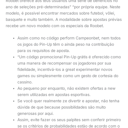
Roobet oferece aos teus usuários uma série de benefícios no
ano de seleções pré-determinadas” “por própria equipe. Neste
modelo, é possível encontrar mercados sobre futebol, vôlei,
basquete e muito também. A modalidade sobre apostas prévias
recebe um novo modelo com os especiais da Roobet.
Assim como no código perform Campeonbet, nem todos
os jogos do Pin-Up têm o ainda peso na contribuição
para os requisitos de aposta.
“Um código promocional Pin-Up grátis é oferecido como
uma manera de recompensar os jogadores por sua
fidelidade, incentivá-los a great experimentar novos
games ou simplesmente como um gesto de cortesia do
cassino.
Ao pequeno por enquanto, não existem ofertas a new
serem utilizadas em apostas esportivas.
Se você quer realmente ze divertir e apostar, não tenha
dúvida de que because possibilidades são muito
generosas por aqui.
Assim, evite fazer os seus palpites sem conferir primeiro
se os critérios de probabilidades estão de acordo com o