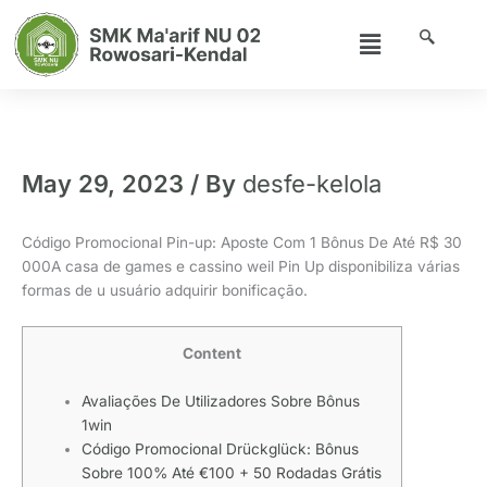
Skip
Menu
to
content
Código Promocional Pin-up: Aposte
Com 1 Bônus De Até R$ 30 000
May 29, 2023
/ By
desfe-kelola
Código Promocional Pin-up: Aposte Com 1 Bônus De Até R$ 30
000
A casa de games e cassino weil Pin Up disponibiliza várias
formas de u usuário adquirir bonificação.
Content
Avaliações De Utilizadores Sobre Bônus
1win
Código Promocional Drückglück: Bônus
Sobre 100% Até €100 + 50 Rodadas Grátis