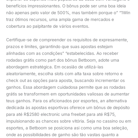
benefícios impressionantes. O bônus pode ser uma boa ideia
não apenas pelo valor de 500%, mas também porque o” “1Win
traz ótimos recursos, uma ampla gama de mercados e
cobertura ao palpitante de vários eventos.
Certifique-se de compreender os requisitos de expresamente,
prazos e limites, garantindo que suas apostas estejam
alinhadas com as condições” “estabelecidas. Ao receber
rodadas grátis como part dos bônus Betboom, adote uma
abordagem estratégica. Em ocasião de utilizá-las
aleatoriamente, escolha slots com alta taxa sobre retorno e
check out as opções para aposta, buscando incrementar os
ganhos. Essa abordagem cuidadosa permite que as rodadas
grátis se transformem em oportunidades valiosas de aumentar
teus ganhos. Para os aficionados por esportes, an alternativa
dedicada às apostas esportivas oferece um bônus de depósito
para até R$2580 electronic uma freebet para até R$75,
impulsionando as chances sobre vitória. Seja no cassino ou em
esportes, a Betboom se posiciona asi como uma boa seleção,
onde as possibilidades de ganho são tão vastas quanto a