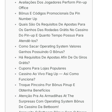
Avaliações Dos Jogadores Perform Pin-up
Office
Bônus E Códigos Promocionais Da Pin
Number Up
Quais São Os Requisitos De Apostas Para
Os Ganhos Das Rodadas Grátis No Cassino
Do Pin-up E Quanto Tempo Possuo Para
Atendê-los?
Como Sacar Operating System Valores
Ganhos Possuindo O Bônus?
Há Requisitos De Apostas Afin De Os Giros
Grátis?
Cupons Para Lojas Populares
Cassino Ao Vivo Flag Up — Asi Como
Funciona?
Troque Pincoins Por Bônus Pinup E
Obtenha Benefícios
Atenção Pra As Armadilhas At The
Surpresas Com Operating System Bônus
De Cassino Da Betboom!