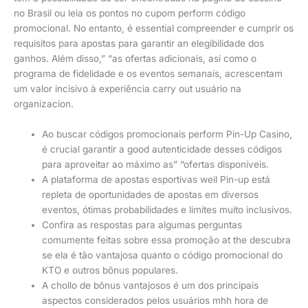
no Brasil ou leia os pontos no cupom perform código
promocional. No entanto, é essential compreender e cumprir os
requisitos para apostas para garantir an elegibilidade dos
ganhos. Além disso,” “as ofertas adicionais, asi como o
programa de fidelidade e os eventos semanais, acrescentam
um valor incisivo à experiência carry out usuário na
organizacion.
Ao buscar códigos promocionais perform Pin-Up Casino,
é crucial garantir a good autenticidade desses códigos
para aproveitar ao máximo as” “ofertas disponíveis.
A plataforma de apostas esportivas weil Pin-up está
repleta de oportunidades de apostas em diversos
eventos, ótimas probabilidades e limites muito inclusivos.
Confira as respostas para algumas perguntas
comumente feitas sobre essa promoção at the descubra
se ela é tão vantajosa quanto o código promocional do
KTO e outros bônus populares.
A chollo de bônus vantajosos é um dos principais
aspectos considerados pelos usuários mhh hora de