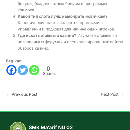
бонусы, бездепозитные бонусы и программы
кэшбэка.
Какой тип слота лучше выбирать новичкам?
Классические слоты являются простыми в
управлении и подходят для начинающих игроков.
Где искать отзывы о казино?
Изучайте отзывы на
независимых форумах и специализированных сайтах
обзоров казино.
Bagikan
0
Shares
←
Previous Post
Next Post
→