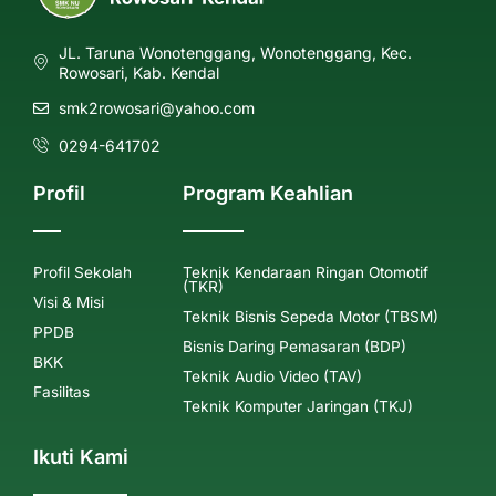
JL. Taruna Wonotenggang, Wonotenggang, Kec.
Rowosari, Kab. Kendal
smk2rowosari@yahoo.com
0294-641702
Profil
Program Keahlian
Profil Sekolah
Teknik Kendaraan Ringan Otomotif
(TKR)
Visi & Misi
Teknik Bisnis Sepeda Motor (TBSM)
PPDB
Bisnis Daring Pemasaran (BDP)
BKK
Teknik Audio Video (TAV)
Fasilitas
Teknik Komputer Jaringan (TKJ)
Ikuti Kami