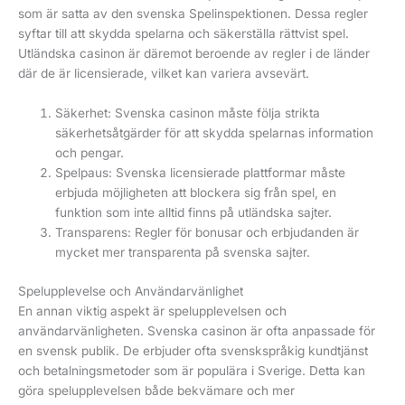
som är satta av den svenska Spelinspektionen. Dessa regler
syftar till att skydda spelarna och säkerställa rättvist spel.
Utländska casinon är däremot beroende av regler i de länder
där de är licensierade, vilket kan variera avsevärt.
Säkerhet: Svenska casinon måste följa strikta
säkerhetsåtgärder för att skydda spelarnas information
och pengar.
Spelpaus: Svenska licensierade plattformar måste
erbjuda möjligheten att blockera sig från spel, en
funktion som inte alltid finns på utländska sajter.
Transparens: Regler för bonusar och erbjudanden är
mycket mer transparenta på svenska sajter.
Spelupplevelse och Användarvänlighet
En annan viktig aspekt är spelupplevelsen och
användarvänligheten. Svenska casinon är ofta anpassade för
en svensk publik. De erbjuder ofta svenskspråkig kundtjänst
och betalningsmetoder som är populära i Sverige. Detta kan
göra spelupplevelsen både bekvämare och mer