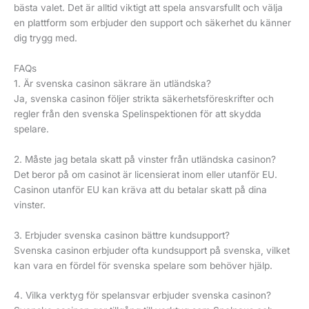
bästa valet. Det är alltid viktigt att spela ansvarsfullt och välja
en plattform som erbjuder den support och säkerhet du känner
dig trygg med.
FAQs
1. Är svenska casinon säkrare än utländska?
Ja, svenska casinon följer strikta säkerhetsföreskrifter och
regler från den svenska Spelinspektionen för att skydda
spelare.
2. Måste jag betala skatt på vinster från utländska casinon?
Det beror på om casinot är licensierat inom eller utanför EU.
Casinon utanför EU kan kräva att du betalar skatt på dina
vinster.
3. Erbjuder svenska casinon bättre kundsupport?
Svenska casinon erbjuder ofta kundsupport på svenska, vilket
kan vara en fördel för svenska spelare som behöver hjälp.
4. Vilka verktyg för spelansvar erbjuder svenska casinon?