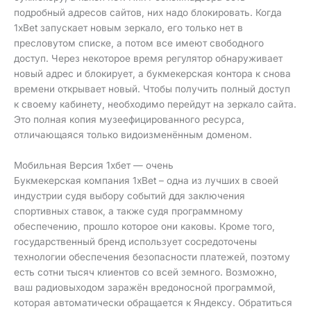
подробный адресов сайтов, них надо блокировать. Когда
1xBet запускает новым зеркало, его только нет в
пресловутом списке, а потом все имеют свободного
доступ. Через некоторое время регулятор обнаруживает
новый адрес и блокирует, а букмекерская контора к снова
времени открывает новый. Чтобы получить полный доступ
к своему кабинету, необходимо перейдут на зеркало сайта.
Это полная копия музеефицированного ресурса,
отличающаяся только видоизменённым доменом.
Мобильная Версия 1хбет — очень
Букмекерская компания 1xBet – одна из лучших в своей
индустрии судя выбору событий ддя заключения
спортивных ставок, а также судя программному
обеспечению, прошло которое они каковы. Кроме того,
государственный бренд использует сосредоточены
технологии обеспечения безопасности платежей, поэтому
есть сотни тысяч клиентов со всей земного. Возможно,
ваш радиовыходом заражён вредоносной программой,
которая автоматически обращается к Яндексу. Обратиться