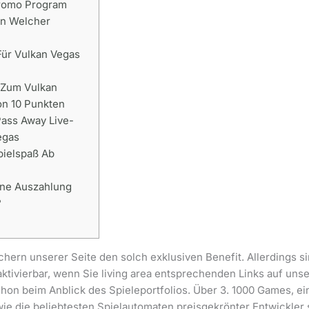
Promo Program
In Welcher
Für Vulkan Vegas
 Zum Vulkan
on 10 Punkten
Pass Away Live-
egas
pielspaß Ab
ine Auszahlung
?
hern unserer Seite den solch exklusiven Benefit. Allerdings s
ivierbar, wenn Sie living area entsprechenden Links auf unser
schon beim Anblick des Spieleportfolios. Über 3. 1000 Games, 
e die beliebtesten Spielautomaten preisgekrönter Entwickler s