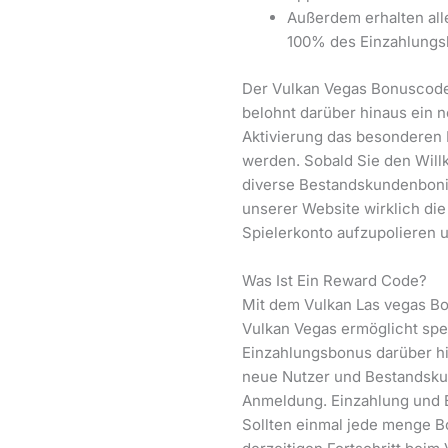
Außerdem erhalten alle
100% des Einzahlungs
Der Vulkan Vegas Bonuscode 
belohnt darüber hinaus ein n
Aktivierung das besonderen R
werden. Sobald Sie den Will
diverse Bestandskundenboni 
unserer Website wirklich di
Spielerkonto aufzupolieren u
Was Ist Ein Reward Code?
Mit dem Vulkan Las vegas Bo
Vulkan Vegas ermöglicht spez
Einzahlungsbonus darüber hi
neue Nutzer und Bestandskun
Anmeldung. Einzahlung und 
Sollten einmal jede menge B