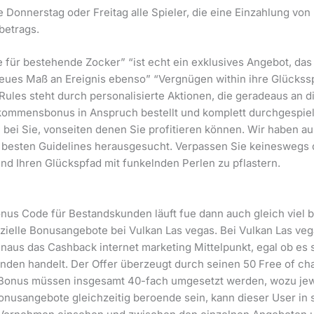
 Donnerstag oder Freitag alle Spieler, die eine Einzahlung von
betrags.
für bestehende Zocker” “ist echt ein exklusives Angebot, das 
eues Maß an Ereignis ebenso” “Vergnügen within ihre Glücksspi
ules steht durch personalisierte Aktionen, die geradeaus an di
kommensbonus in Anspruch bestellt und komplett durchgespiel
bei Sie, vonseiten denen Sie profitieren können. Wir haben a
e besten Guidelines herausgesucht. Verpassen Sie keineswegs d
nd Ihren Glückspfad mit funkelnden Perlen zu pflastern.
nus Code für Bestandskunden läuft fue dann auch gleich viel 
ielle Bonusangebote bei Vulkan Las vegas. Bei Vulkan Las vega
naus das Cashback internet marketing Mittelpunkt, egal ob es 
den handelt. Der Offer überzeugt durch seinen 50 Free of cha
Bonus müssen insgesamt 40-fach umgesetzt werden, wozu jewei
onusangebote gleichzeitig beroende sein, kann dieser User in