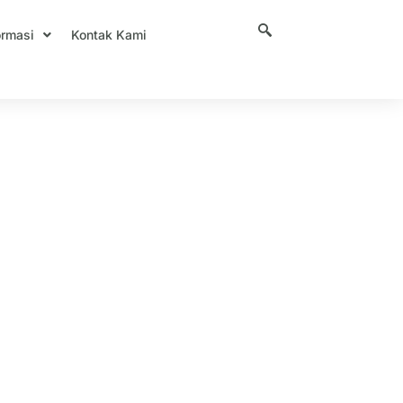
ormasi
Kontak Kami
2025