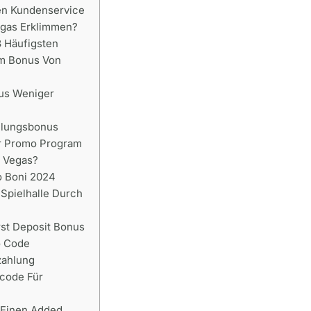
en Kundenservice
egas Erklimmen?
3 Häufigsten
m Bonus Von
nus Weniger
hlungsbonus
er Promo Program
s Vegas?
o Boni 2024
 Spielhalle Durch
irst Deposit Bonus
o Code
zahlung
code Für
 Einen Added