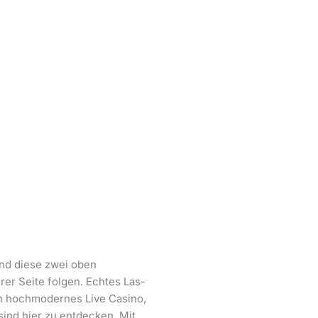
ind diese zwei oben
er Seite folgen. Echtes Las-
ein hochmodernes Live Casino,
ind hier zu entdecken. Mit