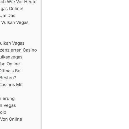
ch Wie Vor Heute
egas Online!
s Um Das
 Vulkan Vegas
Vulkan Vegas
zenzierten Casino
Vulkanvegas
on Online-
Oftmals Bei
 Besten?
Casinos Mit
rierung
n Vegas
roid
Von Online