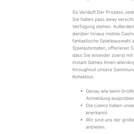
So Verläuft Der Prozess Jed
Sie haben pass away verschi
Verfügung stehen. Außerdem 
darüber hinaus mobile Casin
fantastische Spieleauswahl 
Spielautomaten, offerieren 
dass Sie einander zuerst mi
Instant Games Ihnen allerdin
throughout unsere Sammlung
Kollektion.
Genau wie beim Großte
Anmeldung ausprobier
Die Lizenz haben unse
anerkannt.
Wir sind uns der groß
anbieten.