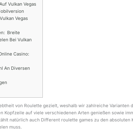
Auf Vulkan Vegas
obilversion
 Vulkan Vegas
en: Breite
elen Bei Vulkan
Online Casino:
hl An Diversen
agen
ebtheit von Roulette gezielt, weshalb wir zahlreiche Varianten 
n Kopfzeile auf viele verschiedenen Arten genießen sowie im
hlt natürlich auch Different roulette games zu den absoluten K
elen muss.