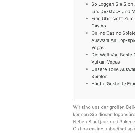
So Loggen Sie Sich 
Ein: Desktop- Und M
Eine Übersicht Zum
Casino
Online Casino Spiel
Auswahl An Top-spi
Vegas
Die Welt Von Beste 
Vulkan Vegas
Unsere Tolle Auswa
Spielen
Häufig Gestellte Fr
Wir sind uns der großen Beli
können Sie diesen legendäre
Neben Blackjack und Poker zä
On line casino unbedingt spi