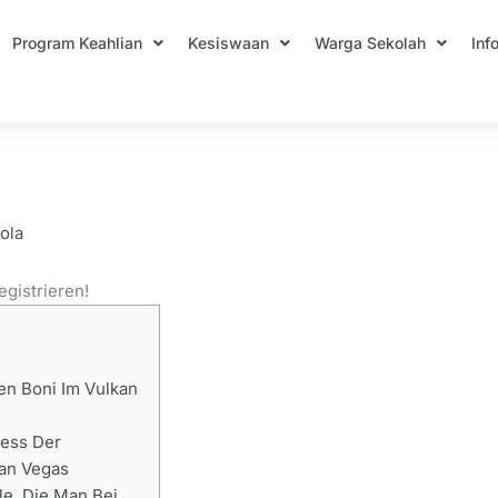
Program Keahlian
Kesiswaan
Warga Sekolah
Inf
line On Line Casino Jetzt Registri
ola
egistrieren!
en Boni Im Vulkan
zess Der
an Vegas
le, Die Man Bei