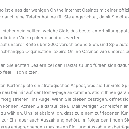
 ist eines der wenigen On the internet Casinos mit einer offizi
ir auch eine Telefonhotline für Sie eingerichtet, damit Sie di
ht sicher sein sollten, welche Slots das beste Unterhaltungspot
 beliebten Video poker machines werfen.
auf unserer Seite über 2000 verschiedene Slots und Spielauto
unabhängige Organisation, expire Online Casinos wie unseres au
en Sie echten Dealern bei der Traktat zu und fühlen sich dadur
 feel Tisch sitzen.
n Kartenspiele ein strategisches Aspect, was sie für viele Spi
e neu bei mir auf der Home-page ankommen, sticht Ihnen garant
“Registrieren” ins Auge. Wenn Sie diesen betätigen, öffnet sic
 können. Achten Sie darauf, die E-Mail weniger Schreibfehler
zu wählen. Uns ist absichtlich, dass zu einem zufriedenen Kun
 zur Ein- aber auch Auszahlung gehört. Im folgenden finden S
g area entsprechenden maximalen Ein- und Auszahlungsbeträge