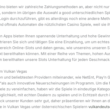
ino bieten wir zahlreiche Zahlungsmethoden an, aber nicht n
h, sondern im übrigen die Auswahl a good unterschiedlichen Spi
ogin durchzuführen, gibt es allerdings noch eine andere Meth
d oftmals Automaten die nützlichsten Casino Spiele, weil sie ih
en Apps bieten Ihnen spannende Unterhaltung und hohe Gewinn
istrieren Sie sich und tätigen Sie eine Einzahlung, um um echte
ereich Online-Slots und daten genau, wie unsereins unseren S
t bereithalten können. Mit einer Reihe von Themen, hohen Au
bereithalten unsere Slots Unterhaltung für jeden Geschmack
Im Vulkan Vegas
en und beliebtesten Providern miteinander, wie NetEnt, Play’n
 “als auch innovative Neuerscheinungen im Programm. Um die 
le zu vereinfachen, haben wir die Spiele in eindeutige Kategor
glichkeit, mit echten Dealern zu spielen und in Echtzeit durch 
k unserer Kunden sehr gut, daher präsentieren wir Ihnen an di
le in Vulkan Vegas unter österreichischen Spielern
vulkandeut