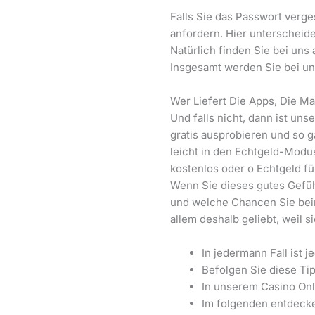
Falls Sie das Passwort verg
anfordern. Hier unterscheid
Natürlich finden Sie bei un
Insgesamt werden Sie bei un
Wer Liefert Die Apps, Die M
Und falls nicht, dann ist u
gratis ausprobieren und so 
leicht in den Echtgeld-Modu
kostenlos oder o Echtgeld für
Wenn Sie dieses gutes Gefüh
und welche Chancen Sie beim 
allem deshalb geliebt, weil 
In jedermann Fall ist 
Befolgen Sie diese Ti
In unserem Casino Onl
Im folgenden entdeck