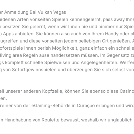
er Anmeldung Bei Vulkan Vegas
edenen Arten vonseiten Spielen kennengelernt, pass away Ihne
besitzen Sie gelernt, wenn wir Ihnen nie und nimmer nur Spie
o Apps anbieten. Sie können also auch von Ihrem Handy oder ab
zugreifen und diese vonseiten jedem beliebigen Ort genießen. 
Sofortspiele Ihnen perish Möglichkeit, ganz einfach ein schne
t living area Regeln auseinandersetzen müssen. Im Gegensatz z
gs komplett schnelle Spielweisen und Angelegenheiten. Werfen 
 von Sofortgewinnspielen und überzeugen Sie sich selbst von
il unserer anderen Kopfzeile, können Sie ebenso diese Casin
en.
reiner von der eGaming-Behörde in Curaçao erlangen und wird 
en Handhabung von Roulette bewusst, weshalb wir unglaublich 