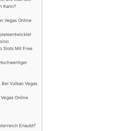
n Kann?
an Vegas Online
pieleentwickler
sino
o Slots Mit Free
v Hochwertiger
, Bei Vulkan Vegas
 Vegas Online
5
sterreich Erlaubt?