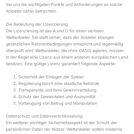
Sie uns die wichtigsten Punkte und Anforderungen an solche
Anbieter näher betrachten.
Die Bedeutung der Lizenzierung
Die Lizenzierung ist das A und O für einen seriösen
Wettanbieter. Sie stellt sicher, dass der Anbieter strengen
gesetzlichen Rahmenbedingungen entspricht und regelmäßig
überprüft wird. Wettanbieter, die ohne OASIS agieren, müssen
in der Regel eine Lizenz aus einem anderen europäischen Land
besitzen. Eine gültige Lizenz garantiert folgende Aspekte:
Sicherheit der Einlagen der Spieler
Regulierung durch eine staatliche Behörde
Transparente und faire Gewinnverteilung
Schutz der Spielerdaten und Anonymität
Vorbeugung von Betrug und Manipulation
Datenschutz und Datenverschlüsselung
Ein weiterer wichtiger Sicherheitsaspekt ist der Schutz der
persönlichen Daten der Nutzer. Wettanbieter sollten moderne