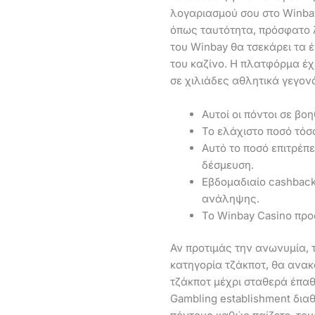
λογαριασμού σου στο Winbay
όπως ταυτότητα, πρόσφατο 
του Winbay θα τσεκάρει τα 
του καζίνο. Η πλατφόρμα έχ
σε χιλιάδες αθλητικά γεγον
Αυτοί οι πόντοι σε βο
Το ελάχιστο ποσό τόσο
Αυτό το ποσό επιτρέπε
δέσμευση.
Εβδομαδιαίο cashback
ανάληψης.
Το Winbay Casino προ
Αν προτιμάς την ανωνυμία, τ
κατηγορία τζάκποτ, θα ανακ
τζάκποτ μέχρι σταθερά έπαθλ
Gambling establishment διαθ