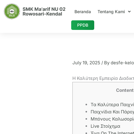
Skip
to
Beranda
Tentang Kami
content
PPDB
“winbay Καζίνο
Παιχνίδια Win 
July 19, 2025
/ By
desfe-kelo
Η Καλύτερη Εμπειρία Διαδικτ
Content
Τα Καλύτερα Παιχνί
Παιχνίδια Και Πάρο
Μπόνους Καλωσορί
Live Στοίχημα
Ένα On The Interne