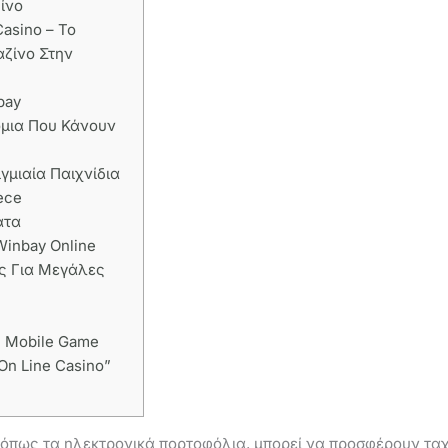
ζίνο
asino – Το
αζίνο Στην
bay
όμια Που Κάνουν
γμιαία Παιχνίδια
ece
ατα
inbay Online
ας Για Μεγάλες
 Mobile Game
On Line Casino”
, όπως τα ηλεκτρονικά πορτοφόλια, μπορεί να προσφέρουν τ