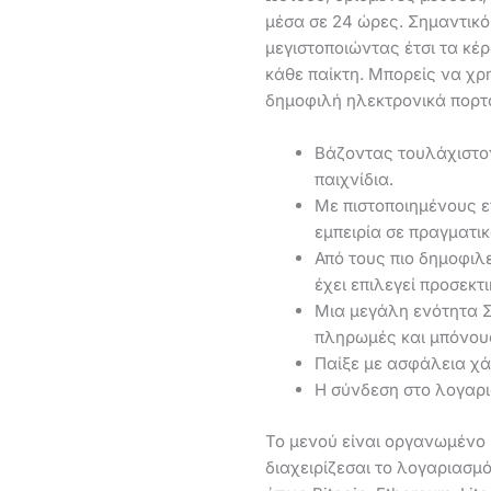
μέσα σε 24 ώρες. Σημαντικό 
μεγιστοποιώντας έτσι τα κέ
κάθε παίκτη. Μπορείς να χρ
δημοφιλή ηλεκτρονικά πορτοφ
Βάζοντας τουλάχιστον
παιχνίδια.
Με πιστοποιημένους ε
εμπειρία σε πραγματικ
Από τους πιο δημοφιλ
έχει επιλεγεί προσεκτ
Μια μεγάλη ενότητα Σ
πληρωμές και μπόνου
Παίξε με ασφάλεια χά
Η σύνδεση στο λογαρι
Το μενού είναι οργανωμένο 
διαχειρίζεσαι το λογαριασμ