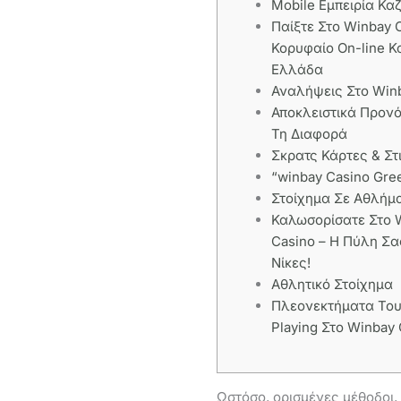
Mobile Εμπειρία Κα
Παίξτε Στο Winbay C
Κορυφαίο On-line Κ
Ελλάδα
Αναλήψεις Στο Win
Αποκλειστικά Προν
Τη Διαφορά
Σκρατς Κάρτες & Στι
“winbay Casino Gre
Στοίχημα Σε Αθλήμ
Καλωσορίσατε Στο W
Casino – Η Πύλη Σ
Νίκες!
Αθλητικό Στοίχημα
Πλεονεκτήματα Του
Playing Στο Winbay 
Ωστόσο, ορισμένες μέθοδοι