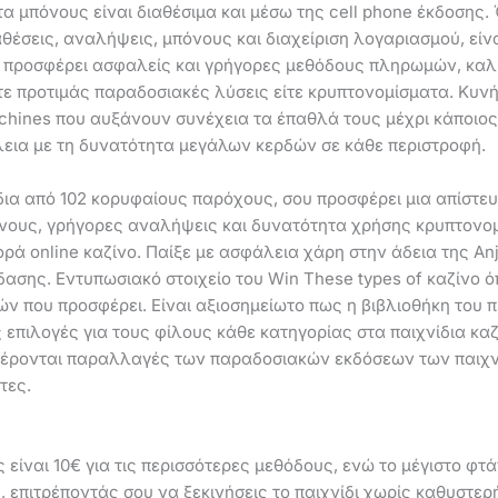
τα μπόνους είναι διαθέσιμα και μέσω της cell phone έκδοσης.
θέσεις, αναλήψεις, μπόνους και διαχείριση λογαριασμού, είνα
o προσφέρει ασφαλείς και γρήγορες μεθόδους πληρωμών, κα
τε προτιμάς παραδοσιακές λύσεις είτε κρυπτονομίσματα. Κυν
chines που αυξάνουν συνέχεια τα έπαθλά τους μέχρι κάποιος 
λεια με τη δυνατότητα μεγάλων κερδών σε κάθε περιστροφή.
δια από 102 κορυφαίους παρόχους, σου προσφέρει μια απίστε
όνους, γρήγορες αναλήψεις και δυνατότητα χρήσης κρυπτονο
ορά online καζίνο. Παίξε με ασφάλεια χάρη στην άδεια της A
δασης. Εντυπωσιακό στοιχείο του Win These types of καζίνο
ιών που προσφέρει. Είναι αξιοσημείωτο πως η βιβλιοθήκη του 
 επιλογές για τους φίλους κάθε κατηγορίας στα παιχνίδια καζί
φέρονται παραλλαγές των παραδοσιακών εκδόσεων των παιχνι
τες.
είναι 10€ για τις περισσότερες μεθόδους, ενώ το μέγιστο φτάν
, επιτρέποντάς σου να ξεκινήσεις το παιχνίδι χωρίς καθυστερ