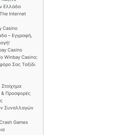
ην Ελλάδα
The Internet
y Casino
άδα – Εγγραφή,
ογή!
bay Casino
Το Winbay Casino;
φόρο Σας Ταξίδι
 Στοίχημα
 & Προσφορές
ες
κών Συναλλαγών
 Crash Games
δια