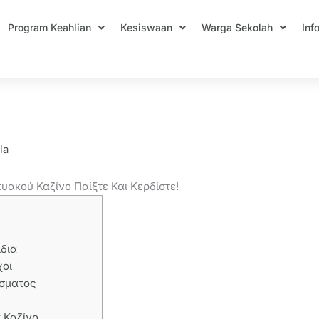
Program Keahlian
Kesiswaan
Warga Sekolah
Inf
 Ελλάδα Έγκυρος Οδηγός Για Μπό
Bay
la
υακού Καζίνο Παίξτε Και Κερδίστε!
δια
χοι
σματος
t Καζίνο