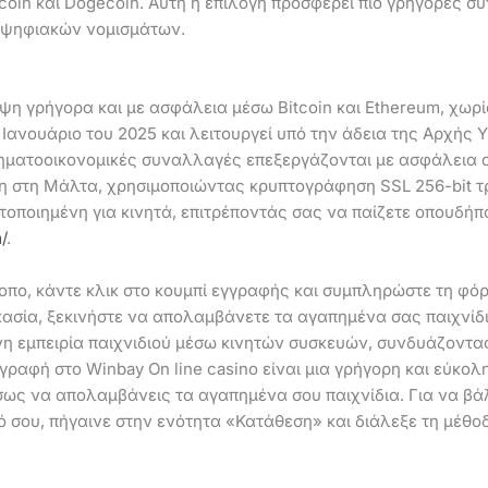
ecoin και Dogecoin. Αυτή η επιλογή προσφέρει πιο γρήγορες 
 ψηφιακών νομισμάτων.
η γρήγορα και με ασφάλεια μέσω Bitcoin και Ethereum, χωρί
 Ιανουάριο του 2025 και λειτουργεί υπό την άδεια της Αρχής
ρηματοοικονομικές συναλλαγές επεξεργάζονται με ασφάλεια 
ένη στη Μάλτα, χρησιμοποιώντας κρυπτογράφηση SSL 256-bit τ
τοποιημένη για κινητά, επιτρέποντάς σας να παίζετε οπουδήπ
/
.
οπο, κάντε κλικ στο κουμπί εγγραφής και συμπληρώστε τη φόρ
ασία, ξεκινήστε να απολαμβάνετε τα αγαπημένα σας παιχνίδια
η εμπειρία παιχνιδιού μέσω κινητών συσκευών, συνδυάζοντα
γραφή στο Winbay On line casino είναι μια γρήγορη και εύκολ
έσως να απολαμβάνεις τα αγαπημένα σου παιχνίδια. Για να βά
ό σου, πήγαινε στην ενότητα «Κατάθεση» και διάλεξε τη μέθο