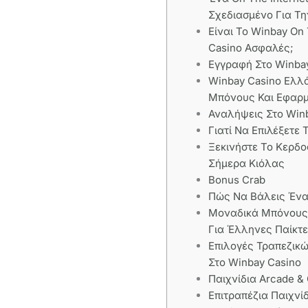
Σχεδιασμένο Για Τ
Είναι Το Winbay On 
Casino Ασφαλές;
Εγγραφή Στο Winba
Winbay Casino Ελλ
Μπόνους Και Εφαρμ
Αναλήψεις Στο Win
Γιατί Να Επιλέξετε 
Ξεκινήστε Το Κερδο
Σήμερα Κιόλας
Bonus Crab
Πώς Να Βάλεις Ένα
Μοναδικά Μπόνους
Για Έλληνες Παίκτ
Επιλογές Τραπεζι
Στο Winbay Casino
Παιχνίδια Arcade &
Επιτραπέζια Παιχνί