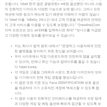
조합니다. 1xbet 한국 앱은 광범위한» «베팅 옵션뿐만 아니라 사용
자 친화적인 디자인과 다양한 기능으로 눈에 띕니다. 그러나 모든
섹션에 대한 링크가 메뉴에 있기 때문에 이해하기 어렵지 않습니
다 1xbet 어플. 1xBet는 24시간 내내 고객 지원을 제공하여 언제든
지 고객 서비스를 이용할 수 있도록 보장합니다.” “[newline]Com
이며 프로모션 코드 air334를 입력하시면 최대” “보너스를 지급받
고 다양한 이벤트 정보를 받아보실 수 있습니다.
이는 회사가 법적 범위 내에서” “운영하고 사용자에게 안전
한 플랫폼을 유지하기 위한 헌신을 보여줍니다.
우리 사이트에서 직접 다운로드하면 안전하게 앱을 설치할
수 있으며, 언제나 최신 기능과 업데이트를 즐길 수 있습니
다 1xbet korea.
각 게임은 고품질 그래픽과 사운드 효과로 디자인되어 모바
일 기기에서의 전체 게임 경험을 향상시킵니다.
이 앱은 또한 지문 또는 Face IDENTIFICATION 보호 옵션
을 제공하여 기기 소유자만 계정에 액세스할 수 있도록 합
니다.
이 앱은 사용자 친화적인 인터페이스를 제공하여 쉬운 탐색
과 다양한 게임 및 베팅 옵션에 빠르게 접근할 수 있도록 보