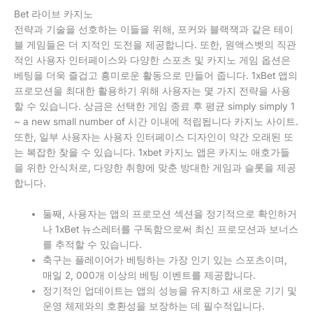
Bet 라이브 카지노
전략과 기술을 선호하는 이들을 위해, 포커와 블랙잭과 같은 테이
블 게임들은 더 지적인 도전을 제공합니다. 또한, 원액스벳의 직관
적인 사용자 인터페이스와 다양한 스포츠 및 카지노 게임 옵션은
베팅을 더욱 즐겁고 흥미로운 활동으로 만들어 줍니다. 1xBet 앱의
프로모션을 최대한 활용하기 위해 사용자는 몇 가지 전략을 사용
할 수 있습니다. 상금은 선택한 게임 종료 후 평균 simply simply 1
~ a new small number of 시간 이내에 적립됩니다 카지노 사이트.
또한, 일부 사용자는 사용자 인터페이스 디자인이 약간 오래된 또
는 복잡한 찾을 수 있습니다. 1xbet 카지노 앱은 카지노 애호가들
을 위한 안식처로, 다양한 취향에 맞춘 방대한 게임과 슬롯을 제공
합니다.
둘째, 사용자는 앱의 프로모션 섹션을 정기적으로 확인하거
나 1xBet 뉴스레터를 구독함으로써 최신 프로모션과 보너스
를 추적할 수 있습니다.
축구는 플레이어가 베팅하는 가장 인기 있는 스포츠이며,
매일 2, 000개 이상의 베팅 이벤트를 제공합니다.
정기적인 업데이트는 앱의 성능을 유지하고 새로운 기기 및
운영 체제와의 호환성을 보장하는 데 필수적입니다.