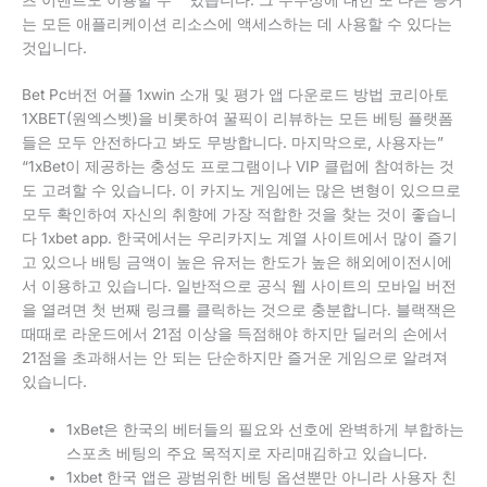
는 모든 애플리케이션 리소스에 액세스하는 데 사용할 수 있다는
것입니다.
Bet Pc버전 어플 1xwin 소개 및 평가 앱 다운로드 방법 코리아토
1XBET(원엑스벳)을 비롯하여 꿀픽이 리뷰하는 모든 베팅 플랫폼
들은 모두 안전하다고 봐도 무방합니다. 마지막으로, 사용자는”
“1xBet이 제공하는 충성도 프로그램이나 VIP 클럽에 참여하는 것
도 고려할 수 있습니다. 이 카지노 게임에는 많은 변형이 있으므로
모두 확인하여 자신의 취향에 가장 적합한 것을 찾는 것이 좋습니
다 1xbet app. 한국에서는 우리카지노 계열 사이트에서 많이 즐기
고 있으나 배팅 금액이 높은 유저는 한도가 높은 해외에이전시에
서 이용하고 있습니다. 일반적으로 공식 웹 사이트의 모바일 버전
을 열려면 첫 번째 링크를 클릭하는 것으로 충분합니다. 블랙잭은
때때로 라운드에서 21점 이상을 득점해야 하지만 딜러의 손에서
21점을 초과해서는 안 되는 단순하지만 즐거운 게임으로 알려져
있습니다.
1xBet은 한국의 베터들의 필요와 선호에 완벽하게 부합하는
스포츠 베팅의 주요 목적지로 자리매김하고 있습니다.
1xbet 한국 앱은 광범위한 베팅 옵션뿐만 아니라 사용자 친