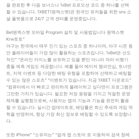
을 완료한 후 다음 보너스나 1xBet 프로모션 코드 중 하나를 선택
할 수 있습니다. 1XBET(원엑스벳)은 한국인 유저들을 위한 sns 소
셜 플랫폼으로 24/7 고객 센터를 운영중입니다.
Bet원엑스벳 모바일 Program 설치 및 사용법입니다 원엑스벳
Krw토토”
야구는 한국에서 매우 인기 있는 스포츠 중 하나이며, 야구 시즌 동
안 플레이어들이 가장 많이 활용하는 스포츠입니다. 1xBet은 선도
적인” “온라인 카지노를 보유하고 있을 뿐만 아니라 여러 비행기
충돌 예측 게임도 제공합니다. 예를 들어 메이저 챔피언십, 토너먼
트, 지역 이벤트 등 다양한 베팅 유형을 포함하여 선택하고 베팅할
수 있는 많은 스포츠” “이벤트가 있습니다. 지금 1XBET 다운로드”
“컴퓨터에서 더 빠르고 편리하게 플레이하고 싶다면이 프로그램은
그만한 가치가 있습니다. 필요한 저장 용량을 가지고 적절한 운영
체제를 실행함으로써, 사용자는 앱의 기능과 기능을 완전히 활용
할 수 있습니다. 실시간 업데이트로, 배당률은 최신 추세와 게임 역
학을 반영하여, 항상 가장 최신 정보로 베팅할 수 있도록 보장합니
다.
또한 iPhone” “소유자는” “쉽게 앱 스토어 로 이동하여 검색 창에