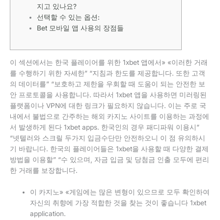
지고 있나요?
선택할 수 있는 옵션:
Bet 모바일 앱 사용의 장점들
이 섹션에서는 한국 플레이어를 위한 1xbet 앱에서» «이러한 거래
를 수행하기 위한 자세한” “지침과 한도를 제공합니다. 또한 고객
의 데이터를” “보호하고 제한을 우회할 때 도움이 되는 안전한 보
안 프로토콜을 사용합니다. 따라서 1xbet 앱을 사용하면 미러링된
플랫폼이나 VPN에 대한 링크가 필요하지 않습니다. 이는 주로 국
내에서 불법으로 간주하는 해외 카지노 사이트를 이용하는 과정에
서 발생하게 된다 1xbet apps. 한국인의 경우 패디파워 이용시”
“넷텔러와 스크릴 두가지 입금수단만 안전하오니 이 점 유의하시
기 바랍니다. 한국의 플레이어들은 1xbet을 사용할 때 다양한 결제
방법을 이용할” “수 있으며, 자금 입금 및 당첨금 인출 모두에 편리
한 거래를 보장합니다.
이 카지노» «게임에는 많은 변형이 있으므로 모두 확인하여
자신의 취향에 가장 적합한 것을 찾는 것이 좋습니다 1xbet
application.