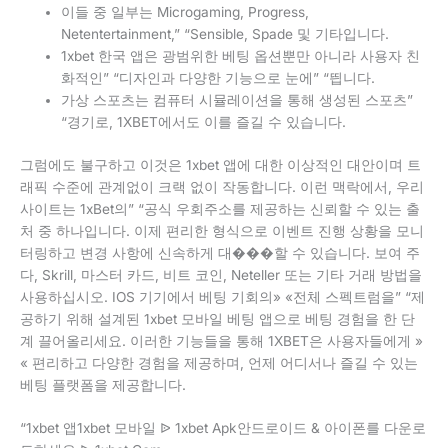
이들 중 일부는 Microgaming, Progress,
Netentertainment,” “Sensible, Spade 및 기타입니다.
1xbet 한국 앱은 광범위한 베팅 옵션뿐만 아니라 사용자 친
화적인” “디자인과 다양한 기능으로 눈에” “띕니다.
가상 스포츠는 컴퓨터 시뮬레이션을 통해 생성된 스포츠”
“경기로, 1XBET에서도 이를 즐길 수 있습니다.
그럼에도 불구하고 이것은 1xbet 앱에 대한 이상적인 대안이며 트
래픽 수준에 관계없이 크랙 없이 작동합니다. 이런 맥락에서, 우리
사이트는 1xBet의” “공식 우회주소를 제공하는 신뢰할 수 있는 출
처 중 하나입니다. 이제 편리한 형식으로 이벤트 진행 상황을 모니
터링하고 변경 사항에 신속하게 대���할 수 있습니다. 보여 주
다, Skrill, 마스터 카드, 비트 코인, Neteller 또는 기타 거래 방법을
사용하십시오. IOS 기기에서 베팅 기회의» «전체 스펙트럼을” “제
공하기 위해 설계된 1xbet 모바일 베팅 앱으로 베팅 경험을 한 단
계 끌어올리세요. 이러한 기능들을 통해 1XBET은 사용자들에게 »
« 편리하고 다양한 경험을 제공하며, 언제 어디서나 즐길 수 있는
베팅 플랫폼을 제공합니다.
“1xbet 앱1xbet 모바일 ᐉ 1xbet Apk안드로이드 & 아이폰를 다운로