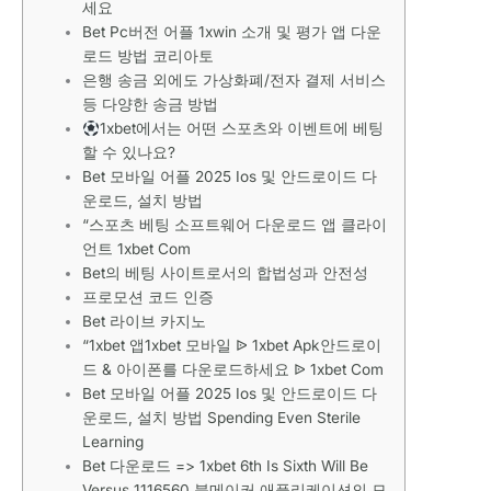
세요
Bet Pc버전 어플 1xwin 소개 및 평가 앱 다운
로드 방법 코리아토
은행 송금 외에도 가상화폐/전자 결제 서비스
등 다양한 송금 방법
1xbet에서는 어떤 스포츠와 이벤트에 베팅
할 수 있나요?
Bet 모바일 어플 2025 Ios 및 안드로이드 다
운로드, 설치 방법
“스포츠 베팅 소프트웨어 다운로드 앱 클라이
언트 1xbet Com
Bet의 베팅 사이트로서의 합법성과 안전성
프로모션 코드 인증
Bet 라이브 카지노
“1xbet 앱1xbet 모바일 ᐉ 1xbet Apk안드로이
드 & 아이폰를 다운로드하세요 ᐉ 1xbet Com
Bet 모바일 어플 2025 Ios 및 안드로이드 다
운로드, 설치 방법 Spending Even Sterile
Learning
Bet 다운로드 => 1xbet 6th Is Sixth Will Be
Versus 1116560 북메이커 애플리케이션의 모