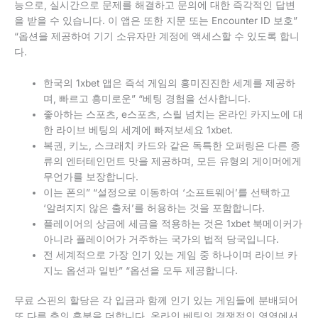
능으로, 실시간으로 문제를 해결하고 문의에 대한 즉각적인 답변
을 받을 수 있습니다. 이 앱은 또한 지문 또는 Encounter ID 보호”
“옵션을 제공하여 기기 소유자만 계정에 액세스할 수 있도록 합니
다.
한국의 1xbet 앱은 즉석 게임의 흥미진진한 세계를 제공하
며, 빠르고 흥미로운” “베팅 경험을 선사합니다.
좋아하는 스포츠, e스포츠, 스릴 넘치는 온라인 카지노에 대
한 라이브 베팅의 세계에 빠져보세요 1xbet.
복권, 키노, 스크래치 카드와 같은 독특한 오퍼링은 다른 종
류의 엔터테인먼트 맛을 제공하며, 모든 유형의 게이머에게
무언가를 보장합니다.
이는 폰의” “설정으로 이동하여 ‘소프트웨어’를 선택하고
‘알려지지 않은 출처’를 허용하는 것을 포함합니다.
플레이어의 상금에 세금을 적용하는 것은 1xbet 북메이커가
아니라 플레이어가 거주하는 국가의 법적 당국입니다.
전 세계적으로 가장 인기 있는 게임 중 하나이며 라이브 카
지노 옵션과 일반” “옵션을 모두 제공합니다.
무료 스핀의 할당은 각 입금과 함께 인기 있는 게임들에 분배되어
또 다른 층의 흥분을 더합니다. 온라인 베팅의 경쟁적인 영역에서