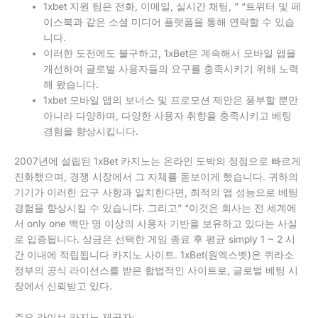
1xbet 지원 팀은 전화, 이메일, 실시간 채팅, ” “트위터 및 페
이스북과 같은 소셜 미디어 플랫폼을 통해 연락할 수 있습
니다.
이러한 도전에도 불구하고, 1xBet은 계속해서 모바일 앱을
개선하여 글로벌 사용자들의 요구를 충족시키기 위해 노력
해 왔습니다.
1xbet 모바일 앱의 보너스 및 프로모션 제안은 풍부할 뿐만
아니라 다양하며, 다양한 사용자 취향을 충족시키고 베팅
경험을 향상시킵니다.
2007년에 설립된 1xBet 카지노는 온라인 도박의 정점으로 빠르게
진화했으며, 경쟁 시장에서 그 자체를 돋보이게 했습니다. 귀하의
기기가 이러한 요구 사항과 일치한다면, 최적의 앱 성능으로 베팅
경험을 향상시킬 수 있습니다. 그리고” “이것은 회사는 전 세계에
서 only one 백만 명 이상의 사용자 기반을 보유하고 있다는 사실
로 입증됩니다. 상금은 선택한 게임 종료 후 평균 simply 1 ~ 2 시
간 이내에 적립됩니다 카지노 사이트. 1xBet(원엑스벳)은 퀴라소
정부의 공식 라이선스를 받은 합법적인 사이트로, 글로벌 베팅 시
장에서 신뢰받고 있다.
주요 라이브 카지노 제공자: