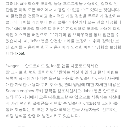
그러나, one 엑스벳 모바일 응용 프로그램을 사용하는 잠재적 인
단점은 아직 모든 국가에서 사용할 수 없을 수도 있다는 것입니다.
이 플랫폼은 전통적이고 현대적인 게임 경험을 독특하게 결합하여
클래식 테이블 게임부터 최신 슬롯” “머신까지 모든 것을 제공합니
다. 1xBet 모바일 웹사이트 버전은 본질적으로 모바일 사용에 최적
화된 데스크톱 버전으로, ” “기기의 웹 브라우저를 통해 접근할 수
있습니다. 네, 1xBet 앱은 안전한 거래를 보장하기 위해 강력한 보
안 조치를 사용하여 한국 사용자에게 안전한 베팅” “경험을 보장합
니다
1xbet
.
“wager — 안드로이드 및 Ios용 앱을 다운로드하세요
말 그대로 한 번만 클릭하면” “원하는 섹션이 열리고 현재 이벤트
목록이 표시되거나 다른 옵션을 사용할 수 있습니다. 쿠키 사용에
대한 자세한 내용과 쿠키 취소 및 관리 방법에 대한 자세한 내용은
Search engines 쿠키 정책을 참조하십시오. 1xbet 앱은 안드로이
드와 iOS 기기에서 모두 다운로드할 수 있으므로 사용자는 자신에
게 가장 편리한 플랫폼을 선택할 수 있습니다. 1xBet 앱 코리아를
통해 제공되는 이 모든 기능과 혜택은 한국 사용자들이 선호하는
베팅 방식을 한층 더 발전시키고 있습니다.