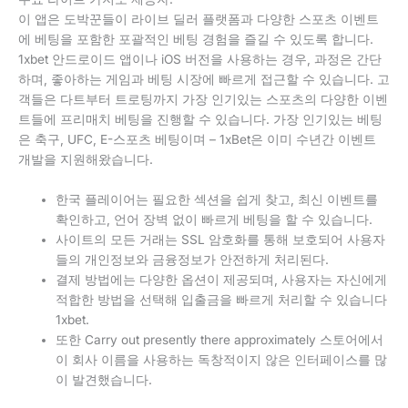
이 앱은 도박꾼들이 라이브 딜러 플랫폼과 다양한 스포츠 이벤트
에 베팅을 포함한 포괄적인 베팅 경험을 즐길 수 있도록 합니다.
1xbet 안드로이드 앱이나 iOS 버전을 사용하는 경우, 과정은 간단
하며, 좋아하는 게임과 베팅 시장에 빠르게 접근할 수 있습니다. 고
객들은 다트부터 트로팅까지 가장 인기있는 스포츠의 다양한 이벤
트들에 프리매치 베팅을 진행할 수 있습니다. 가장 인기있는 베팅
은 축구, UFC, E-스포츠 베팅이며 – 1xBet은 이미 수년간 이벤트
개발을 지원해왔습니다.
한국 플레이어는 필요한 섹션을 쉽게 찾고, 최신 이벤트를
확인하고, 언어 장벽 없이 빠르게 베팅을 할 수 있습니다.
사이트의 모든 거래는 SSL 암호화를 통해 보호되어 사용자
들의 개인정보와 금융정보가 안전하게 처리된다.
결제 방법에는 다양한 옵션이 제공되며, 사용자는 자신에게
적합한 방법을 선택해 입출금을 빠르게 처리할 수 있습니다
1xbet.
또한 Carry out presently there approximately 스토어에서
이 회사 이름을 사용하는 독창적이지 않은 인터페이스를 많
이 발견했습니다.