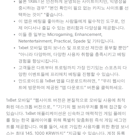
물론 1XBET은 안전하게 운영되는 사이트이지만, 익명성을
중시하는 경우” “본인 확인이 필요 없는 카지노 사이트를 선
택하는 것이” “좋습니다.
이 앱은 베팅을 좋아하는 사람들에게 필수적인 도구로, 언
제 어디서나 즐길 수 있는 편리함과 다양성을 제공합니다.
이들 중 일부는 Microgaming, Enhancement,
Netentertainment, Practical, Spade 및 기타입니다.
1xbet 모바일 앱의 보너스 및 프로모션 제안은 풍부할 뿐만”
“아니라 다양하며, 다양한 사용자 취향을 충족시키고 베팅
경험을 향상시킵니다.
고객들은 다트부터 트로팅까지 가장 인기있는 스포츠의 다
양한 이벤트들에 프리매치 베팅을 진행할 수 있습니다.
안드로이드용 1xBet 앱을 다운로드하려면, ” “우리 웹사이
트에 방문하여 제공된 “앱 다운로드” 버튼을 클릭하세요.
1xBet 모바일” “웹사이트 버전은 본질적으로 모바일 사용에 최적
화된 데스크톱 버전으로, ” “기기의 웹 브라우저를 통해 접근할 수
있습니다. 1xBet 애플리케이션은 신속하고 매력적인 게임 플레이
를 찾는 한국 플레이어를 위해 특별히 맞춤화된 즉석 게임 세그먼
트를 제공합니다. 예를 들어, 새로 가입한 사용자를 위한 환영 보너
스는 최대 145, 1000 KRW까지” “지급될 수 있습니다. 계정 등록