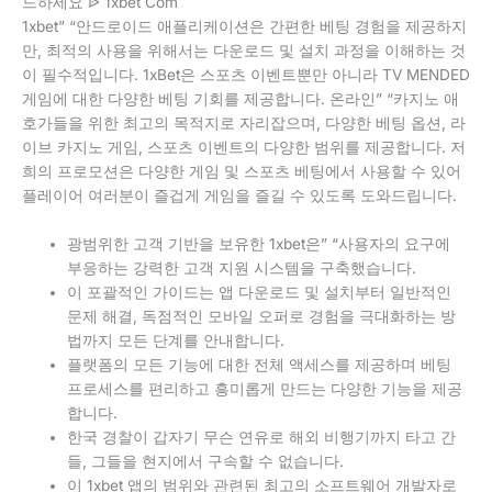
드하세요 ᐉ 1xbet Com
1xbet” “안드로이드 애플리케이션은 간편한 베팅 경험을 제공하지
만, 최적의 사용을 위해서는 다운로드 및 설치 과정을 이해하는 것
이 필수적입니다. 1xBet은 스포츠 이벤트뿐만 아니라 TV MENDED
게임에 대한 다양한 베팅 기회를 제공합니다. 온라인” “카지노 애
호가들을 위한 최고의 목적지로 자리잡으며, 다양한 베팅 옵션, 라
이브 카지노 게임, 스포츠 이벤트의 다양한 범위를 제공합니다. 저
희의 프로모션은 다양한 게임 및 스포츠 베팅에서 사용할 수 있어
플레이어 여러분이 즐겁게 게임을 즐길 수 있도록 도와드립니다.
광범위한 고객 기반을 보유한 1xbet은” “사용자의 요구에
부응하는 강력한 고객 지원 시스템을 구축했습니다.
이 포괄적인 가이드는 앱 다운로드 및 설치부터 일반적인
문제 해결, 독점적인 모바일 오퍼로 경험을 극대화하는 방
법까지 모든 단계를 안내합니다.
플랫폼의 모든 기능에 대한 전체 액세스를 제공하며 베팅
프로세스를 편리하고 흥미롭게 만드는 다양한 기능을 제공
합니다.
한국 경찰이 갑자기 무슨 연유로 해외 비행기까지 타고 간
들, 그들을 현지에서 구속할 수 없습니다.
이 1xbet 앱의 범위와 관련된 최고의 소프트웨어 개발자로