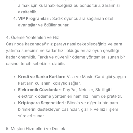
almak için kullanabileceğiniz bu bonus türü, zararınızı
azaltabilir.
VIP Programları:
Sadık oyunculara sağlanan özel
avantajlar ve ödüller sunar.
4. Ödeme Yöntemleri ve Hız
Casinoda kazanacağınız parayı nasıl çekebileceğiniz ve para
yatırma sürecinin ne kadar hızlı olduğu en az oyun çeşitliliği
kadar önemlidir. Farklı ve güvenilir ödeme yöntemleri sunan bir
casino, tercih sebebiniz olabilir.
Kredi ve Banka Kartları:
Visa ve MasterCard gibi yaygın
kartların kullanımı kolaylık sağlar.
Elektronik Cüzdanlar:
PayPal, Neteller, Skrill gibi
elektronik ödeme yöntemleri hem hızlı hem de pratiktir.
Kriptopara Seçenekleri:
Bitcoin ve diğer kripto para
birimlerini destekleyen casinolar, gizlilik ve hızlı işlem
süreleri sunar.
5. Müşteri Hizmetleri ve Destek