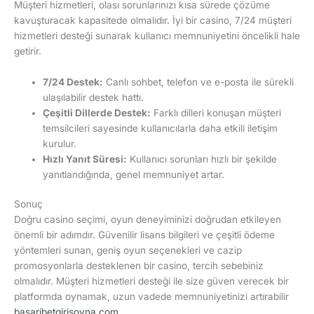
Müşteri hizmetleri, olası sorunlarınızı kısa sürede çözüme
kavuşturacak kapasitede olmalıdır. İyi bir casino, 7/24 müşteri
hizmetleri desteği sunarak kullanıcı memnuniyetini öncelikli hale
getirir.
7/24 Destek:
Canlı sohbet, telefon ve e-posta ile sürekli
ulaşılabilir destek hattı.
Çeşitli Dillerde Destek:
Farklı dilleri konuşan müşteri
temsilcileri sayesinde kullanıcılarla daha etkili iletişim
kurulur.
Hızlı Yanıt Süresi:
Kullanıcı sorunları hızlı bir şekilde
yanıtlandığında, genel memnuniyet artar.
Sonuç
Doğru casino seçimi, oyun deneyiminizi doğrudan etkileyen
önemli bir adımdır. Güvenilir lisans bilgileri ve çeşitli ödeme
yöntemleri sunan, geniş oyun seçenekleri ve cazip
promosyonlarla desteklenen bir casino, tercih sebebiniz
olmalıdır. Müşteri hizmetleri desteği ile size güven verecek bir
platformda oynamak, uzun vadede memnuniyetinizi artırabilir
basaribetgirisoyna.com
.