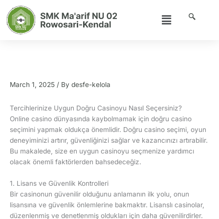
Skip
Menu
to
content
Tercihlerinize Uygun Doğru Casinoyu
Nasıl Seçersiniz?
March 1, 2025
/ By
desfe-kelola
Tercihlerinize Uygun Doğru Casinoyu Nasıl Seçersiniz?
Online casino dünyasında kaybolmamak için doğru casino
seçimini yapmak oldukça önemlidir. Doğru casino seçimi, oyun
deneyiminizi artırır, güvenliğinizi sağlar ve kazancınızı artırabilir.
Bu makalede, size en uygun casinoyu seçmenize yardımcı
olacak önemli faktörlerden bahsedeceğiz.
1. Lisans ve Güvenlik Kontrolleri
Bir casinonun güvenilir olduğunu anlamanın ilk yolu, onun
lisansına ve güvenlik önlemlerine bakmaktır. Lisanslı casinolar,
düzenlenmiş ve denetlenmiş oldukları için daha güvenilirdirler.