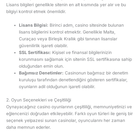
Lisans bilgileri genellikle sitenin en alt kısmında yer alır ve bu
bilgiyi kontrol etmek önemlidir.
Lisans Bilgisi:
Birinci adım, casino sitesinde bulunan
lisans bilgilerini kontrol etmektir. Genellikle Malta,
Curaçao veya Birleşik Krallık gibi tanınan lisanslar
güvenilirlik işareti olabilir.
SSL Sertifikası:
Kişisel ve finansal bilgilerinizin
korunmasını sağlamak için sitenin SSL sertifikasına sahip
olduğundan emin olun.
Bağımsız Denetimler:
Casinonun bağımsız bir denetim
kuruluşu tarafından denetlendiğini gösteren sertifikalar,
oyunların adil olduğunun işareti olabilir.
2. Oyun Seçenekleri ve Çeşitliliği
Oynayacağınız casino oyunlarının çeşitliliği, memnuniyetinizi ve
eğlencenizi doğrudan etkileyebilir. Farklı oyun türleri ile geniş bir
seçenek yelpazesi sunan casinolar, oyuncularını her zaman
daha memnun ederler.