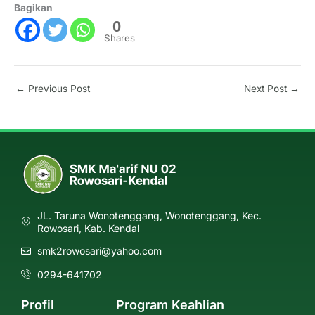
Bagikan
0
Shares
←
Previous Post
Next Post
→
JL. Taruna Wonotenggang, Wonotenggang, Kec.
Rowosari, Kab. Kendal
smk2rowosari@yahoo.com
0294-641702
Profil
Program Keahlian