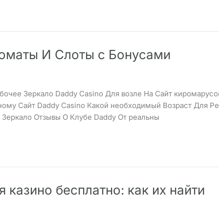
оматы И Слоты с Бонусами
абочее Зеркало Daddy Casino Для возле На Сайт киромарус
ому Сайт Daddy Casino Какой необходимый Возраст Для Ре
 Зеркало Отзывы О Клубе Daddy От реальны
казино бесплатно: как их найти