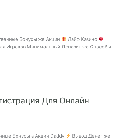
твенные Бонусы же Акции
Лайф Казино
ля Игроков Минимальный Депозит же Способы
гистрация Для Онлайн
енные Бонусы а Акции Daddy
Вывод Денег же