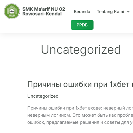
Skip
to
Beranda
Tentang Kami
content
PPDB
Uncategorized
Причины
Причины ошибки при 1хбет 
ошибки
Uncategorized
при
1хбет
Причины ошибки при 1хбет входе: неверный ло
входе:
неверным логином. Это может быть как пробле
неверный
ошибок, предлагаемые решения и советы для ус
логин
и