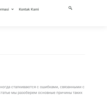
ormasi
Kontak Kami
иногда сталкиваются с ошибками, связанными с
 статье мы разоберем основные причины таких