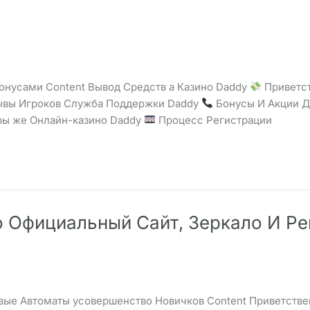
онусами Content Вывод Средств а Казино Daddy
Приветс
зывы Игроков Служба Поддержки Daddy
Бонусы И Акции Д
ры же Онлайн-казино Daddy
Процесс Регистрации
о Официальный Сайт, Зеркало И Ре
овые Автоматы усовершенство Новичков Content Приветств