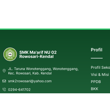
Z”
Profil
Profil Sek
JL. Taruna Wonotenggang, Wonotenggang,
Kec. Rowosari, Kab. Kendal
Visi & Misi
smk2rowosari@yahoo.com
PPDB
BKK
0294-641702
Fasilitas