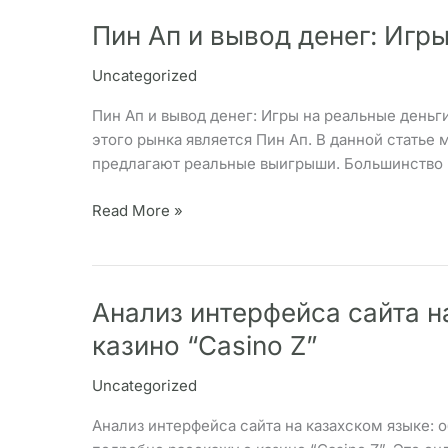
Пин
Пин Ап и вывод денег: Игры
Ап
Uncategorized
и
вывод
Пин Ап и вывод денег: Игры на реальные деньг
денег:
этого рынка является Пин Ап. В данной статье
Игры
предлагают реальные выигрыши. Большинство 
на
реальные
Read More »
деньги
без
хлопот
Анализ
Анализ интерфейса сайта н
интерфейса
казино “Casino Z”
сайта
на
Uncategorized
казахском
Анализ интерфейса сайта на казахском языке: о
языке: