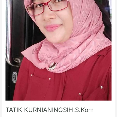
TATIK KURNIANINGSIH.S.Kom