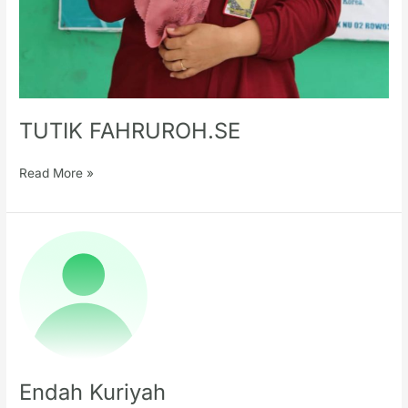
TUTIK FAHRUROH.SE
Read More »
Endah
Kuriyah
Endah Kuriyah