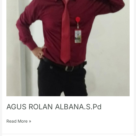
AGUS ROLAN ALBANA.S.Pd
Read More »