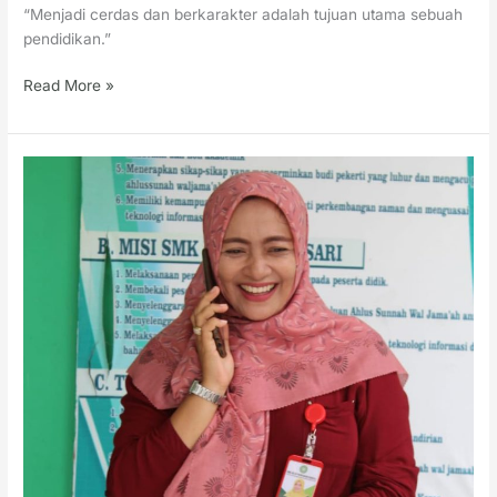
“Menjadi cerdas dan berkarakter adalah tujuan utama sebuah
pendidikan.”
Read More »
TUTIK
FAHRUROH.SE