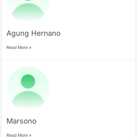
Agung Hernano
Read More »
Marsono
Marsono
Read More »